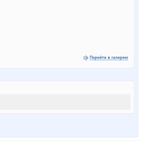
Перейти в галерею